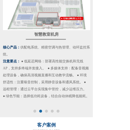
智慧教室机房
核心产品：
供配电系统、精密空调与热管理、动环监控系
统。
注意要点：
● 低延迟网络‌：部署高性能交换机和无线
AP，支持多终端并发接入。 ‌
● 多媒体支持‌：配备音视频
处理设备，确保高清视频直播和互动教学流畅。 ● 环境
舒适性‌：注重噪音控制，采用静音设备和通风系统。 ●
远程管理‌：通过云平台实现集中管控，减少运维压力。 ‌
● 绿色节能‌：选择低功耗设备，结合自动休眠降低能耗。
客户案例