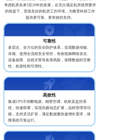
考虑机房未来5至10年的发展，在充分满足机房使用要求
的前提下，营造良好的机房工作环境，为教育科研工作
提供更可靠、更有效的支持。
可靠性
多层次、全方位的安全防护体系，实现数据传输、
存储、使用全流程安全管控，有效抵御网络攻击、
设备故障、自然灾害等各类风险，保障数据的完整
性、机密性和可用性。
高效性
集成UPS不间断电源、精密空调、机柜及监控系
统，快速部署，实现负载动态扩展，远程管理等功
能，支持灵活扩容，满足数据量快速增长需求，保
障系统可靠运行。