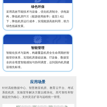
绿色环保
采用高效节能技术与设备，优化机房制冷、供电架
构，降低机房PUE（能源使用效率）值至1.4以
下，降低机房运行成本，实现能源高效利用，助力
绿色低碳发展。
智能管理
智能化技术与架构，构建覆盖机房全生命周期的智
能管控体系，实现机房基础设施、IT设备、数据安
全的全维度智能感知与协同调度，达到国内机房建
设领先标准。
应用场景
针对高校数据中心、智慧教室机房、教育云平台、考试
系统机房、实验室等解决方案以模块化、高可靠性和智
能监控为核心，支持灵活扩容与远程统一管理。